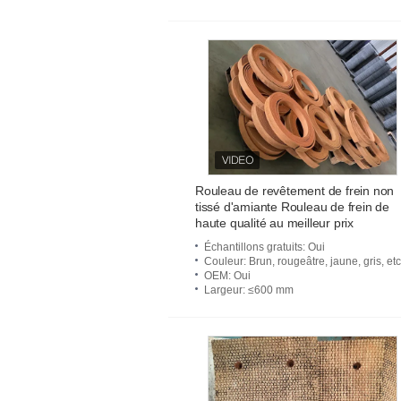
Rouleau de revêtement de frein non
tissé d'amiante Rouleau de frein de
haute qualité au meilleur prix
Échantillons gratuits
: Oui
Couleur
: Brun, rougeâtre, jaune, gris, etc
OEM
: Oui
Largeur
: ≤600 mm