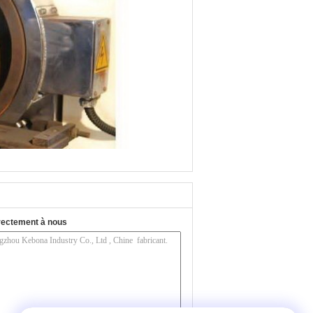
rectement à nous