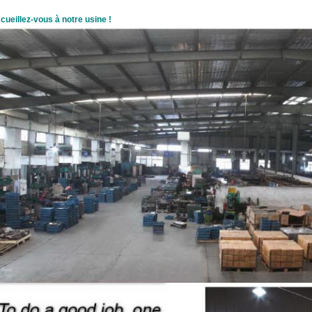
cueillez-vous à notre usine !