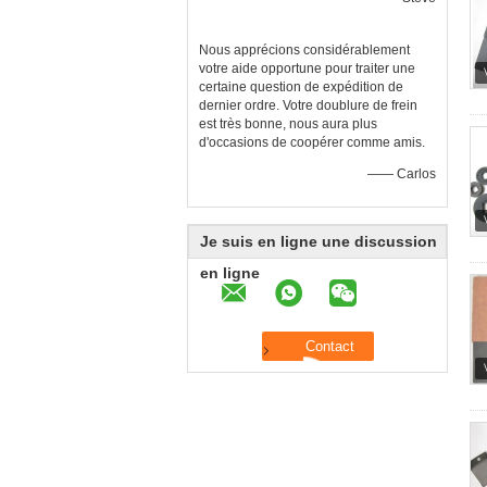
Nous apprécions considérablement
votre aide opportune pour traiter une
certaine question de expédition de
dernier ordre. Votre doublure de frein
est très bonne, nous aura plus
d'occasions de coopérer comme amis.
—— Carlos
Je suis en ligne une discussion
en ligne