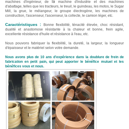
la
machines d'ingénieur, de
machine d'industrie et des machines
d'abattage, telles que les tracteurs, le treuil, le guindeau, les motos, le Sugar
Mill, la grue, le mélangeur, le groupe électrogène, les machines de
construction, l'ascenseur, l'ascenseur, la collecte, le camion léger, etc.
Caractéristiques :
Bonne flexibilité, ténacité élevée, choc résistant,
dualité et anastomose résistante à la chaleur et bonne, frein agile,
excellente résistance d'huile et résistance à l'eau, etc.
Nous pouvons fabriquer la flexibilité, la dureté, la largeur, la longueur
d'épaisseur et le matériel selon votre demande.
Nous avons plus de 10 ans d'expérience dans la doublure de frein de
fabrication en petit pain, qui peut apporter le bénéfice mutuel et les
bénéfices vous et nous.