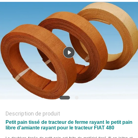
SITE
PRIVACY
POLICY
Description de produit
Petit pain tissé de tracteur de ferme rayant le petit pain
libre d'amiante rayant pour le tracteur FIAT 480