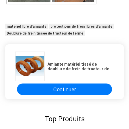
matériel libre d'amiante
protections de frein libres d'amiante
Doublure de frein tissée de tracteur de ferme
Amiante matériel tissé de
doublure de frein de tracteur de
ferme libre pour le tracteur FIAT
480
Continuer
Top Produits