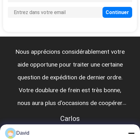
Nous apprécions considérablement votre
aide opportune pour traiter une certaine
question de expédition de dernier ordre.
Votre doublure de frein est très bonne,
nous aura plus d'occasions de coopérer
comme amis.
Carlos
David