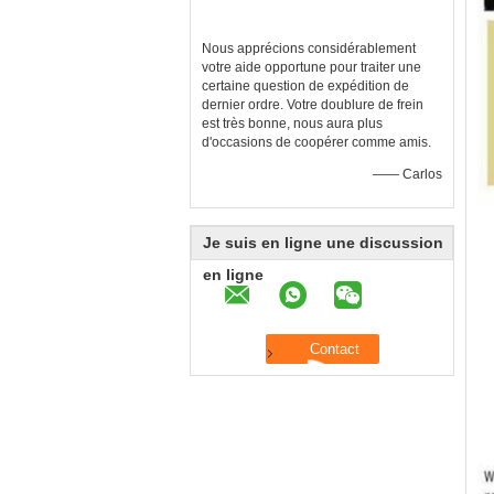
Nous apprécions considérablement
votre aide opportune pour traiter une
certaine question de expédition de
dernier ordre. Votre doublure de frein
est très bonne, nous aura plus
d'occasions de coopérer comme amis.
—— Carlos
Je suis en ligne une discussion
en ligne