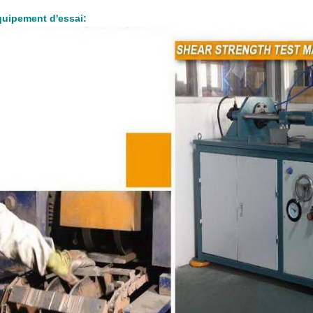
uipement d'essai: