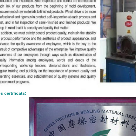
s certificats: