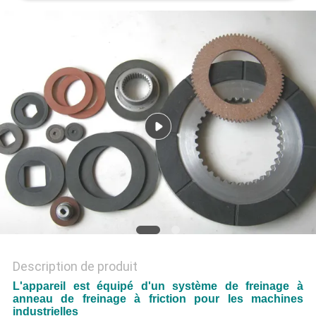
SITE
PRIVACY
POLICY
Description de produit
L'appareil est équipé d'un système de freinage à
anneau de freinage à friction pour les machines
industrielles