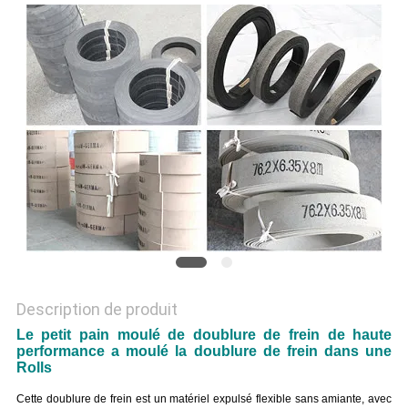
SITE
PRIVACY
POLICY
Description de produit
Le petit pain moulé de doublure de frein de haute
performance a moulé la doublure de frein dans une
Rolls
Cette doublure de frein est un matériel expulsé flexible sans amiante, avec