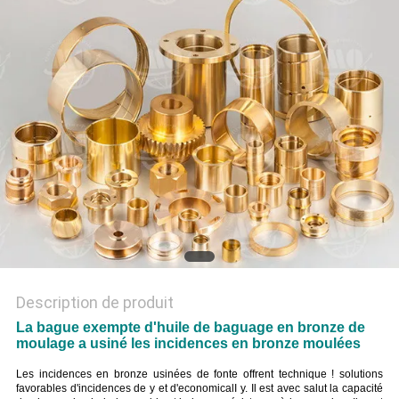
SITE
PRIVACY
POLICY
Description de produit
La bague exempte d'huile de baguage en bronze de
moulage a usiné les incidences en bronze moulées
Les incidences en bronze usinées de fonte offrent technique ! solutions
favorables d'incidences de y et d'economicalI y. Il est avec salut la capacité