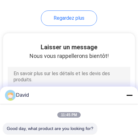
Regardez plus
Laisser un message
Nous vous rappellerons bientôt!
David
11:45 PM
Good day, what product are you looking for?