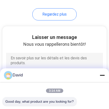
Regardez plus
Laisser un message
Nous vous rappellerons bientôt!
David
3:14 AM
Good day, what product are you looking for?