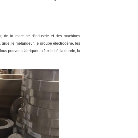
eur, de la machine d'industrie et des machines
 la grue, le mélangeur, le groupe électrogène, les
ous pouvons fabriquer la flexibilité, la dureté, la