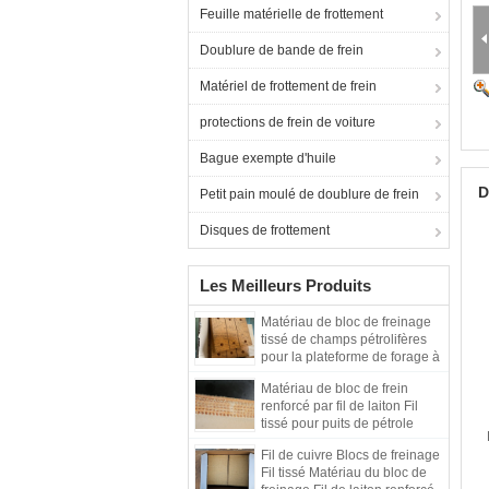
Feuille matérielle de frottement
Doublure de bande de frein
Matériel de frottement de frein
protections de frein de voiture
Bague exempte d'huile
D
Petit pain moulé de doublure de frein
Disques de frottement
Les Meilleurs Produits
Matériau de bloc de freinage
tissé de champs pétrolifères
pour la plateforme de forage à
pilon
Matériau de bloc de frein
renforcé par fil de laiton Fil
tissé pour puits de pétrole
Fil de cuivre Blocs de freinage
Fil tissé Matériau du bloc de