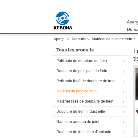
Aper
Dema
Aperçu
Produits
Matériel de bloc de frein
Tous les produits
L
t
Petit pain de doublure de frein
Doublure de petit pain de frein
Petit pain tissé de doublure de frein
Matériel de bloc de frein
Matériel tissé de doublure de frein
Doublure de frein industrielle
Garniture anneau de joint
Doublure de frein libre d'amiante