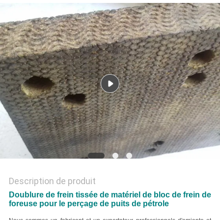
SITE
PRIVACY
POLICY
Description de produit
Doublure de frein tissée de matériel de bloc de frein de
foreuse pour le perçage de puits de pétrole